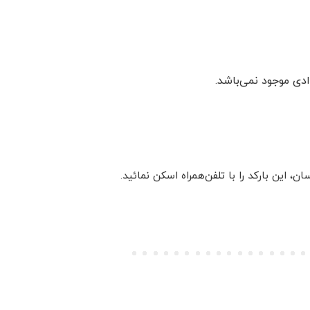
دی موجود نمی‌باشد.
این بارکد را با تلفن‌همراه اسکن نمائید.