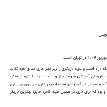
 نویس
ه آزاد است و دوره بازیگری را زیر نظر جاری سابق خود گلاب
اند. شروع فعالیت سیما تیرانداز از سال 13677 با نمایش‌های آموزشی مدرسه هنر و ادبیات بود. با بازی در نقش
مد و سپس در فیلم بانو ساخته دیگر داریوش مهرجویی بازی
 بود که برای بازی در همین فیلم نامزد جایزه بهترین بازیگر