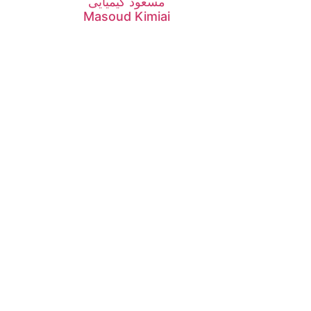
مسعود کیمیایی
Masoud Kimiai