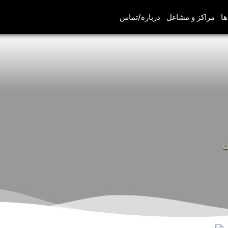
ها
مراکز و مشاغل
درباره/تماس
ن