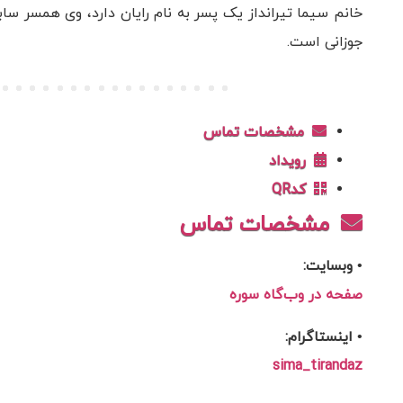
خانم سیما تیرانداز یک پسر به نام رایان دارد، وی همسر س
جوزانی است.
مشخصات تماس
رویداد
کدQR
مشخصات تماس
• وبسایت:
صفحه در وب‌گاه سوره
• اینستاگرام:
sima_tirandaz