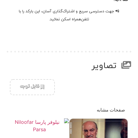
📲 جهت دسترسی سریع و اشتراک‌گذاری آسان، این بارکد را با
تلفن‌همراه اسکن نمائید.
تصاویر
‌قابل توجه
صفحات مشابه