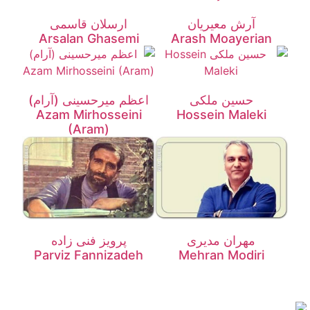
آرش معیریان
ارسلان قاسمی
Arsalan Ghasemi
Arash Moayerian
حسین ملکی
اعظم میرحسینی (آرام)
Azam Mirhosseini
Hossein Maleki
(Aram)
مهران مدیری
پرویز فنی زاده
Parviz Fannizadeh
Mehran Modiri