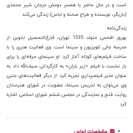
است و در حال حاضر با همسر دومش مرجان شیر محمدی
(بازیگر، نویسنده و طراح صحنه و لباس) زندگی می‌کند.
زندگی‌نامه
بهروز افخمی متولد 1335 تهران، فارغ‌التحصیل تدوین از
مدرسه عالی تلویزیون و سینما است. وی فعالیت هنری را با
ساخت فیلم‌های کوتاه آغاز کرد. او سینمای حرفه‌ای را برای
بار نخست با فیلم «زیر باران» به کارگردانی سیف‌الله داد به
عنوان مدیر فیلمبرداری تجربه کرد. از دیگر فعالیت‌های جنبی
وی می‌توان به تدریس سینما، عضویت در شورای هنرستان
روایت فتح و نمایندگی در مجلس ششم شورای اسلامی اشاره
کرد.
مشخصات تماس