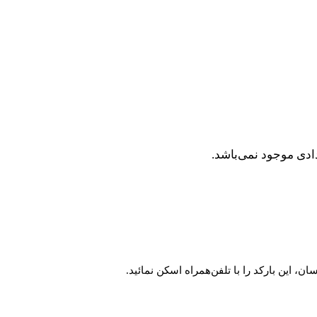
ادی موجود نمی‌باشد.
 این بارکد را با تلفن‌همراه اسکن نمائید.