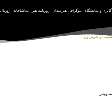
گالری و نمایشگاه
بیوگرافی هنرمندان
روزنامه هنر
تماشاخانه
ژورنال‌
سینما و تلویزیون
مه‌نویس