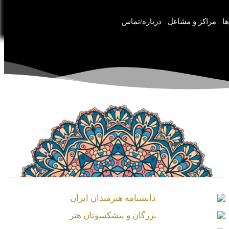
ها
مراکز و مشاغل
درباره/تماس