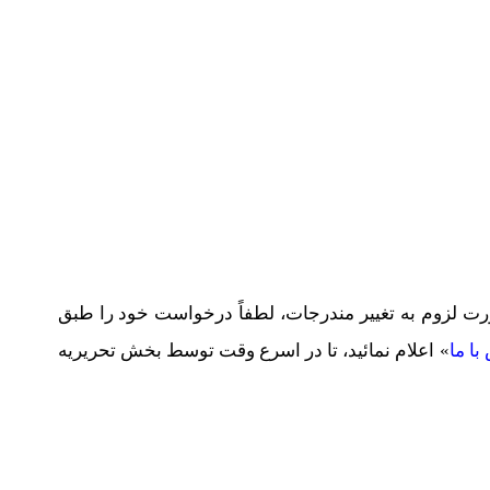
لزوم به تغییر مندرجات، لطفاً درخواست خود را طبق
با ما
» اعلام نمائید، تا در اسرع وقت توسط بخش تحریریه