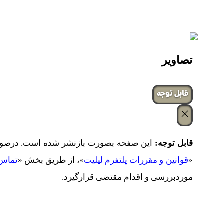
تصاویر
‌قابل توجه
قابل توجه:
این صفحه بصورت بازنشر شده است. درصورت 
«
قوانین و مقررات پلتفرم لیلیت
»، از طریق بخش «
تماس 
موردبررسی و اقدام مقتضی قرارگیرد.