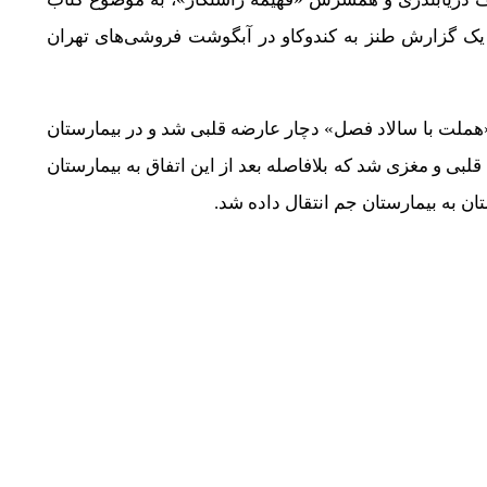
یک گزارش طنز به کندوکاو در آبگوشت فروشی‌های تهران
ر اجرای نمایش «هملت با سالاد فصل» دچار عارضه قلبی شد و در بیمارستان
لبی و مغزی شد که بلافاصله بعد از این اتفاق به بیمارستان