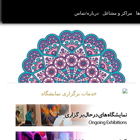
ها
مراکز و مشاغل
درباره/تماس