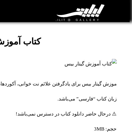
کتاب آموزش
موزش گیتار بیس برای یادگرفتن علائم نت خوانی، آکوردها، مد
زبان کتاب “فارسی” می‌باشد.
⚠️ درحال حاضر دانلود کتاب در دسترس نمی‌باشد!
حجم: 3MB