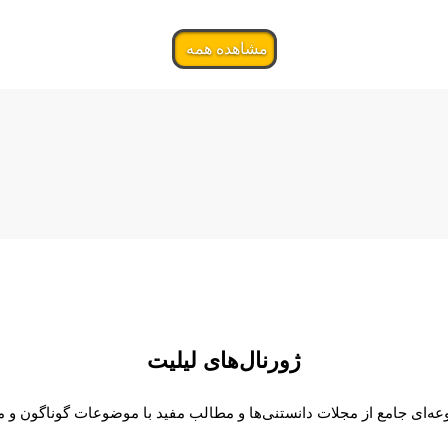
مشاهده همه
ژورنال‌های لیلیت
ه‌ای جامع از مجلات دانستنی‌ها و مطالب مفید با موضوعات گوناگون و م