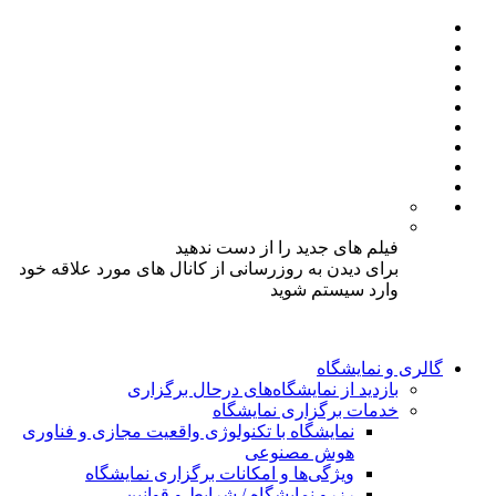
فیلم های جدید را از دست ندهید
برای دیدن به روزرسانی از کانال های مورد علاقه خود
وارد سیستم شوید
گالری و نمایشگاه
بازدید از نمایشگاه‌های درحال برگزاری
خدمات برگزاری نمایشگاه
نمایشگاه با تکنولوژی واقعیت مجازی و فناوری
هوش مصنوعی
ویژگی‌ها و امکانات برگزاری نمایشگاه
رزرو نمایشگاه / شرایط و قوانین