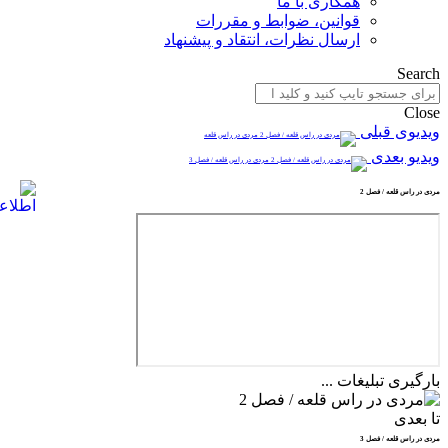
همکاری با ما
قوانین، ضوابط و مقررات
ارسال نظرات، انتقاد و پیشنهاد
Search
Close
ویدیوی قبلی
مردی در راس قلعه
ویدیو بعدی
مردی در راس قلعه / فصل 3
مردی در راس قلعه / فصل 2
بارگیری تبلیغات ...
تا بعدی
مردی در راس قلعه / فصل 3