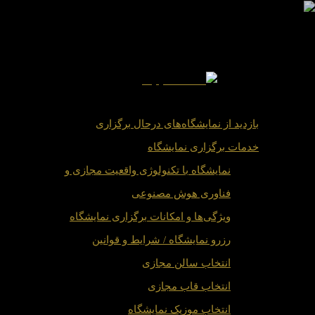
گالری و نمایشگاه
بازدید از نمایشگاه‌های درحال برگزاری
خدمات برگزاری نمایشگاه
نمایشگاه با تکنولوژی واقعیت مجازی و
فناوری هوش مصنوعی
ویژگی‌ها و امکانات برگزاری نمایشگاه
رزرو نمایشگاه / شرایط و قوانین
انتخاب سالن مجازی
انتخاب قاب مجازی
انتخاب موزیک نمایشگاه