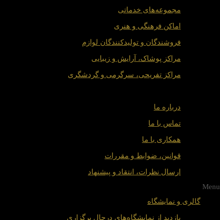
مجموعه‌های خدماتی
اماکن فرهنگی و هنری
فروشندگان و تولیدکنندگان لوازم
مراکز پوشاک، آرایش و زیبایی
مراکز تفریحی، سرگرمی و گردشگری
درباره/تماس
درباره ما
تماس با ما
همکاری با ما
قوانین، ضوابط و مقررات
ارسال نظرات، انتقاد و پیشنهاد
Menu
گالری و نمایشگاه
بازدید از نمایشگاه‌های درحال برگزاری