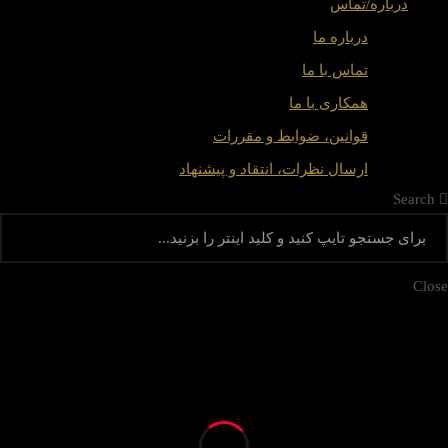
درباره/تماس
درباره ما
تماس با ما
همکاری با ما
قوانین، ضوابط و مقررات
ارسال نظرات، انتقاد و پیشنهاد
Search
Close