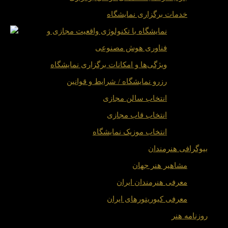
خدمات برگزاری نمایشگاه
نمایشگاه با تکنولوژی واقعیت مجازی و
فناوری هوش مصنوعی
ویژگی‌ها و امکانات برگزاری نمایشگاه
رزرو نمایشگاه / شرایط و قوانین
انتخاب سالن مجازی
انتخاب قاب مجازی
انتخاب موزیک نمایشگاه
بیوگرافی هنرمندان
مشاهیر هنر جهان
معرفی هنرمندان ایران
معرفی کیوریتورهای ایران
روزنامه هنر