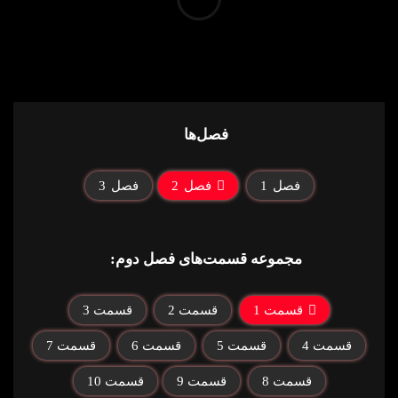
فصل‌ها
فصل
1
فصل
2
فصل
3
مجموعه قسمت‌های فصل دوم:
قسمت 1
قسمت 2
قسمت 3
قسمت 4
قسمت 5
قسمت 6
قسمت 7
قسمت 8
قسمت 9
قسمت 10