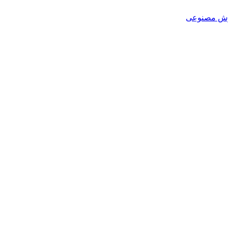
هوش مصنوعی