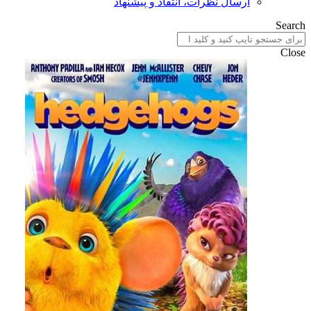
ارسال نظرات، انتقاد و پیشنهاد
Search
Close