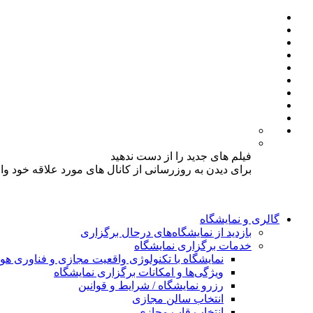
فیلم های جدید را از دست ندهید
برای دیدن به روزرسانی از کانال های مورد علاقه خود و
گالری و نمایشگاه
بازدید از نمایشگاه‌های درحال برگزاری
خدمات برگزاری نمایشگاه
نمایشگاه با تکنولوژی واقعیت مجازی و فناوری 
ویژگی‌ها و امکانات برگزاری نمایشگاه
رزرو نمایشگاه / شرایط و قوانین
انتخاب سالن مجازی
انتخاب قاب مجازی