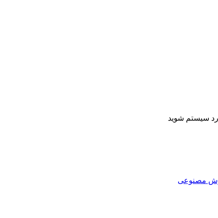
ارد سیستم شوید
هوش مصنوعی