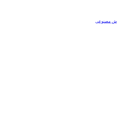
هوش مصنوعی