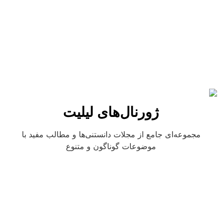
ژورنال‌های لیلیت
مجموعه‌ای جامع از مجلات دانستنی‌ها و مطالب مفید با
موضوعات گوناگون و متنوع