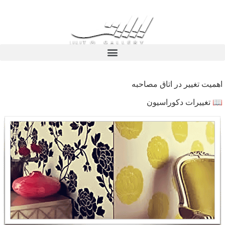
اهمیت تغییر در اتاق مصاحبه
📖 تغییرات دکوراسیون