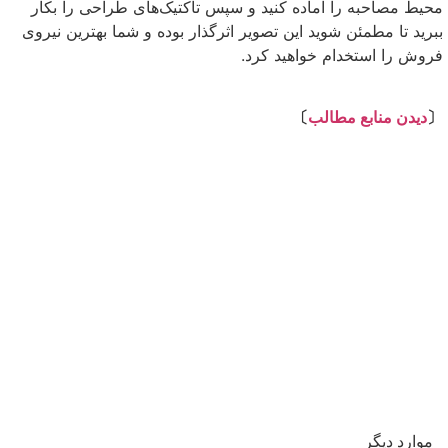
محیط مصاحبه را آماده کنید و سپس تاکتیک‌های طراحی را بکار
ببرید تا مطمئن شوید این تصویر اثرگذار بوده و شما بهترین نیروی
فروش را استخدام خواهید کرد.
⇩
〔
دیدن منابع مطالب
〕
موارد دیگر