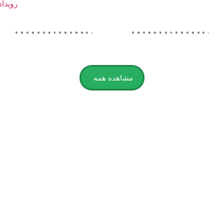
مشاهده همه