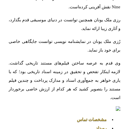
Nine نقش آفرینی کرده‌است.
رزی ملک یونان همچنین توانست در دنیای موسیقی قدم بگذارد،
و آثاری زیبا ارائه نماید.
رُزی ملک یونان در نمایشنامه نویسی توانست جایگاهی خاصی
برای خود باز نماید.
وی قدم به عرصه ساختن فیلم‌های مستند تاریخی گذاشت.
لازمه اینکار تفحص و تحقیق در زمینه اسناد تاریخی بود؛ که با
یاری خواهر به جمع‌آوری اسناد و مدارک پرداخت و چندین فیلم
مستند را بتصویر کشید که هر کدام از ارزش خاصی برخوردار
است.
مشخصات تماس
رویداد