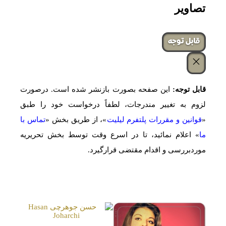
تصاویر
‌قابل توجه
قابل توجه:
این صفحه بصورت بازنشر شده است. درصورت
لزوم به تغییر مندرجات، لطفاً درخواست خود را طبق
«
قوانین و مقررات پلتفرم لیلیت
»، از طریق بخش «
تماس با
ما
» اعلام نمائید، تا در اسرع وقت توسط بخش تحریریه
موردبررسی و اقدام مقتضی قرارگیرد.
صفحات مشابه