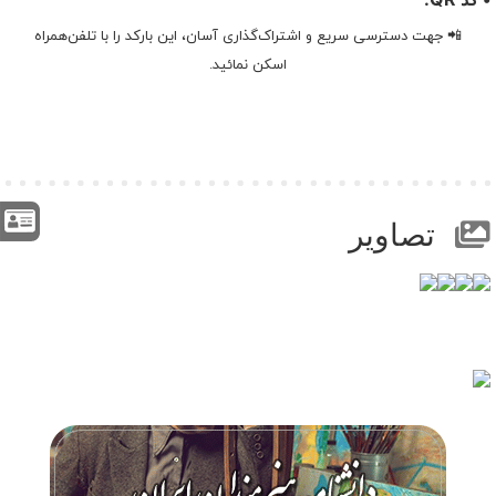
📲 جهت دسترسی سریع و اشتراک‌گذاری آسان، این بارکد را با تلفن‌همراه
اسکن نمائید.
تصاویر