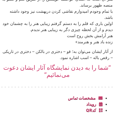
منصه ظهور برساند.
با تمام وجودم امیدوارم نقاشی کردن دربهشت نیز وجود داشته
باشد.
اولین باری که قلم را به دستم گرفتم زیبایی هنر را به چشمان خود
دیدم و از آن لحظه چیزی دگر به زیبایی هنر ندیدم.
هنر آرامش بخش روح است
زنده باد هنر و هنرمند»
از آثار ایشان می‌توان به؛ قو – دختری در بالکن – دختری در تاریکی
– رقص باله – اسب اشاره نمود.
“شما را به دیدن نمایشگاه آثار ایشان دعوت
می‌نمائیم”
مشخصات تماس
رویداد
کدQR