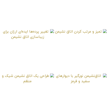
چیدمان اتاق‌نشیمن با
نورگیر آپارتمانی و پارکت
چوبی
تمیز و مرتب کردن اتاق
تغییر پرده‌ها ایده‌ای
نشیمن
ارزان برای زیباسازی اتاق
نشیمن
اتاق‌نشیمن نورگیر با
طراحی یک اتاق نشیمن
دیوارهای سفید و قرمز
شیک و منظم