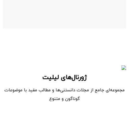
ژورنال‌های لیلیت
مجموعه‌ای جامع از مجلات دانستنی‌ها و مطالب مفید با موضوعات
گوناگون و متنوع