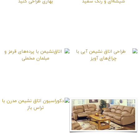
اتاق‌نشیمن با نورگیر
برای اتاق نشیمن
وسیع، میز شیشه‌ای و
دکوراسیونی بهاری طراحی
رنگ سفید
کنید
طراحی اتاق نشیمن آبی
اتاق‌نشیمن با پرده‌های
با چراغ‌های آویز
قرمز و مبلمان مخملی
دکوراسیون اتاق نشیمن
مدرن با تراس باز