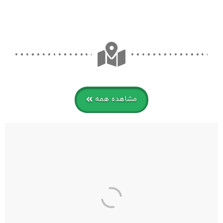
مشاهده همه