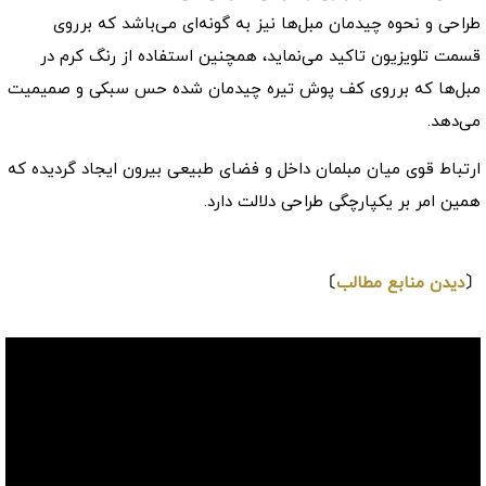
طراحی و نحوه چیدمان مبل‌ها نیز به گونه‌ای می‌باشد که برروی
قسمت تلویزیون تاکید می‌نماید، همچنین استفاده از رنگ کرم در
مبل‌ها که برروی کف پوش تیره چیدمان شده حس سبکی و صمیمیت
می‌دهد.
ارتباط قوی میان مبلمان داخل و فضای طبیعی بیرون ایجاد گردیده که
همین امر بر یکپارچگی طراحی دلالت دارد.
⇩
〔
دیدن منابع مطالب
〕