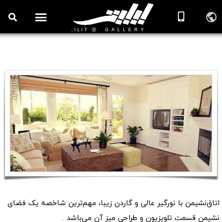
اتاق‌نشیمن با نورگیر عالی و گاردن زیبا
📖 دکوراسیون اتاق نشیمن
اتاق‌نشیمن با نورگیر عالی و گاردن زیبا، مهم‌ترین شاخصه یک فضای
نشیمن قسمت تلویزیون و طراحی میز آن می‌باشد .