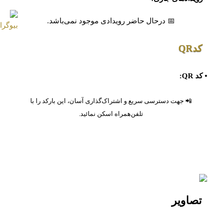
📅 درحال حاضر رویدادی موجود نمی‌باشد.
کدQR
• کد QR:
📲 جهت دسترسی سریع و اشتراک‌گذاری آسان، این بارکد را با
تلفن‌همراه اسکن نمائید.
تصاویر