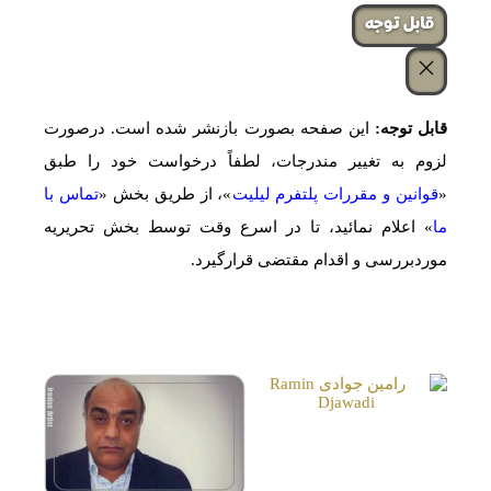
‌قابل توجه
قابل توجه:
این صفحه بصورت بازنشر شده است. درصورت
لزوم به تغییر مندرجات، لطفاً درخواست خود را طبق
«
قوانین و مقررات پلتفرم لیلیت
»، از طریق بخش «
تماس با
ما
» اعلام نمائید، تا در اسرع وقت توسط بخش تحریریه
موردبررسی و اقدام مقتضی قرارگیرد.
صفحات مشابه
رامین جوادی
Ramin Djawadi