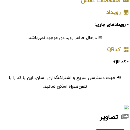
مشخصات تماس
رویداد
• رویدادهای جاری:
📅 درحال حاضر رویدادی موجود نمی‌باشد.
کدQR
• کد QR:
📲 جهت دسترسی سریع و اشتراک‌گذاری آسان، این بارکد را با
تلفن‌همراه اسکن نمائید.
تصاویر