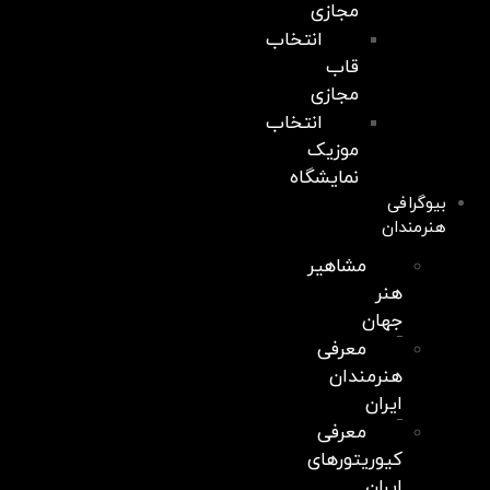
مجازی
انتخاب
قاب
مجازی
انتخاب
موزیک
نمایشگاه
بیوگرافی
هنرمندان
مشاهیر
هنر
جهان
معرفی
هنرمندان
ایران
معرفی
کیوریتورهای
ایران