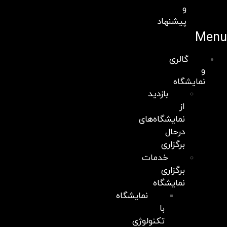
و
پیشنهاد
Menu
گالری
و
نمایشگاه
بازدید
از
نمایشگاه‌های
درحال
برگزاری
خدمات
برگزاری
نمایشگاه
نمایشگاه
با
تکنولوژی