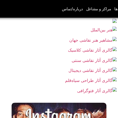
ها
مراکز و مشاغل
درباره/تماس