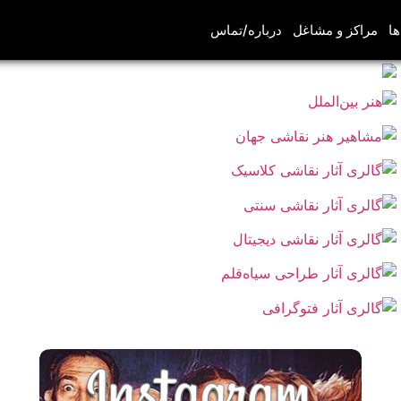
ها
مراکز و مشاغل
درباره/تماس