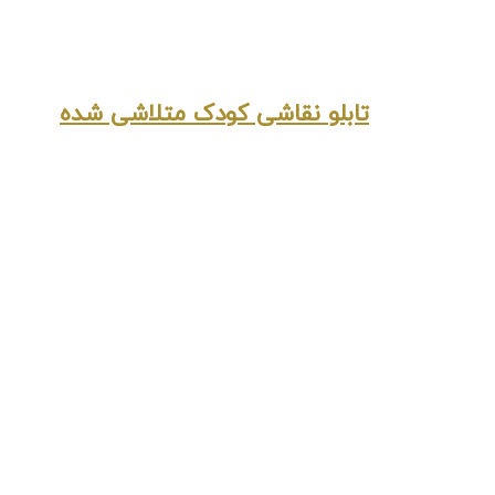
تابلو نقاشی کودک متلاشی شده