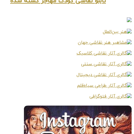
تابلو نقاشی کودک مهاجر کشته شده