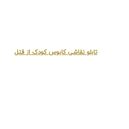
تابلو نقاشی کابوس کودک از قتل