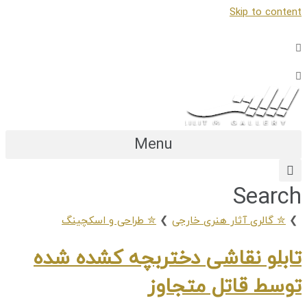
Skip to content
Menu
Search
❯
✮ گالری آثار هنری خارجی
❯
✮ طراحی و اسکچینگ
تابلو نقاشی دختربچه کشده شده
توسط قاتل متجاوز