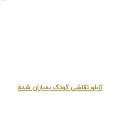
تابلو نقاشی کودک بمباران شده