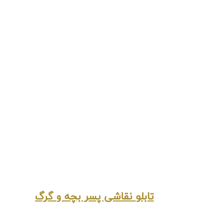
تابلو نقاشی پسر بچه و گرگ