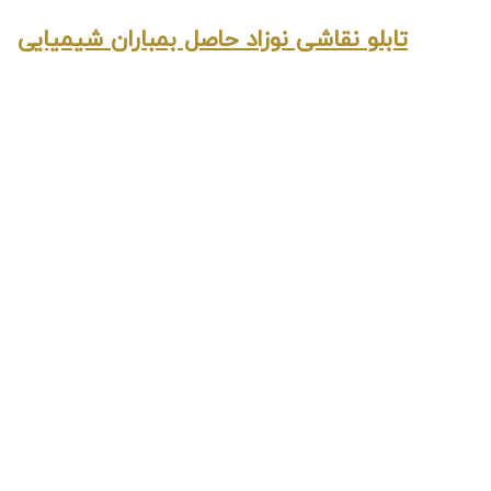
تابلو نقاشی نوزاد حاصل بمباران شیمیایی