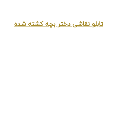
تابلو نقاشی دختر بچه کشته شده