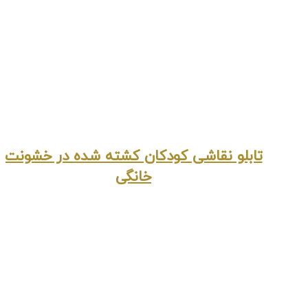
تابلو نقاشی کودکان کشته شده در خشونت
خانگی