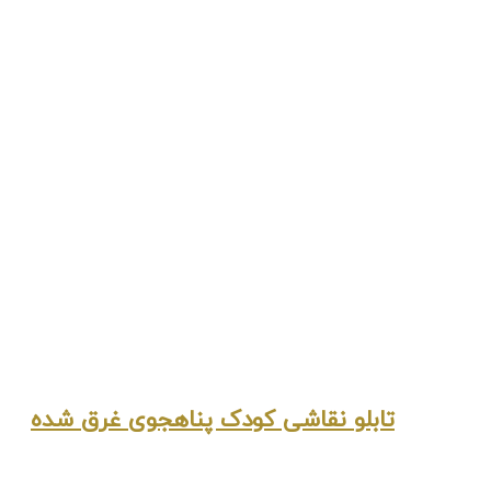
تابلو نقاشی کودک پناهجوی غرق شده