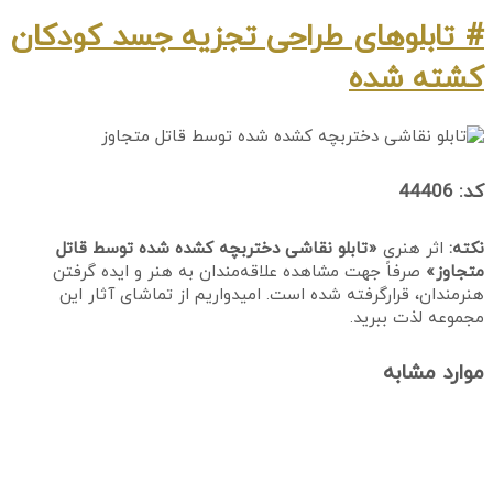
# تابلوهای طراحی تجزیه جسد کودکان
کشته شده
کد: 44406
نکته:
اثر هنری
«تابلو نقاشی دختربچه کشده شده توسط قاتل
متجاوز»
صرفاً جهت مشاهده علاقه‌مندان به هنر و ایده گرفتن
هنرمندان، قرارگرفته شده است. امیدواریم از تماشای آثار این
مجموعه لذت ببرید.
موارد مشابه