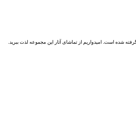
رفته شده است. امیدواریم از تماشای آثار این مجموعه لذت ببرید.