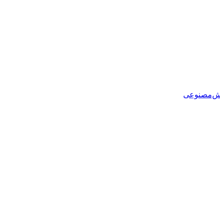
هوش‌مصنوعی