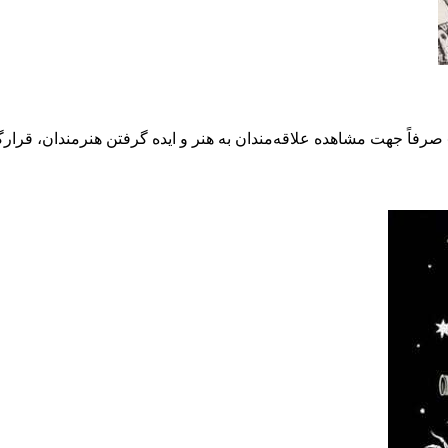
صرفاً جهت مشاهده علاقه‌مندان به هنر و ایده گرفتن هنرمندان، قرارگ