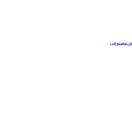
هوش‌مصنوعی