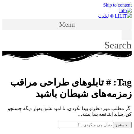
Skip to content
Menu
Search
Tag: # تابلوهای طراحی مراقب
زمزمه‌های شیطان باشید
اگر مطلب موردنظرتو پیدا نکردی، نا امید نشو! یه‌بار دیگه جستجو
کن، شاید ایندفعه پیدا بشه…
جستجو