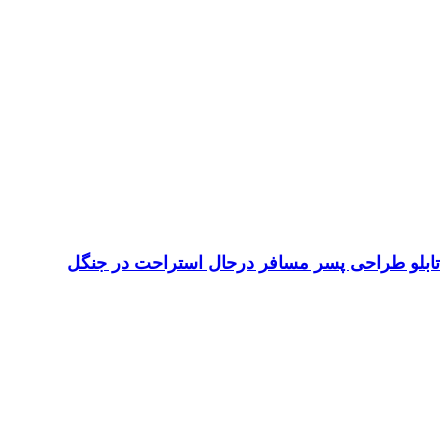
تابلو طراحی پسر مسافر درحال استراحت در جنگل