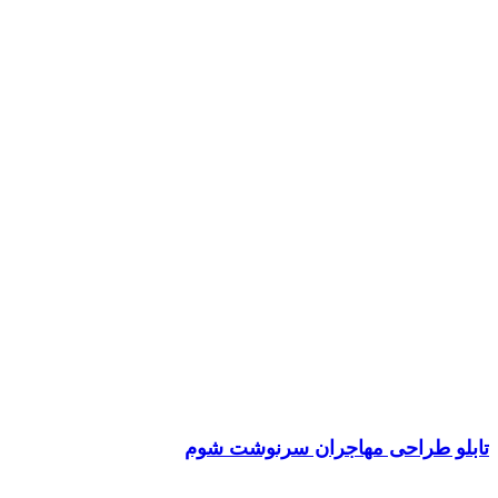
تابلو طراحی مهاجران سرنوشت شوم