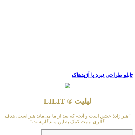
تابلو طراحی نبرد با آژیدهاک
لیلیت ® LILIT
“هنر زادهٔ عشق است و آنچه که بعد از ما می‌ماند هنر است، هدف
گالری لیلیت کمک به این ماندگاریست”