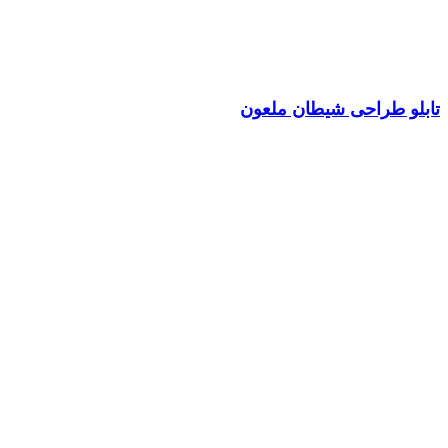
تابلو طراحی شیطان ملعون