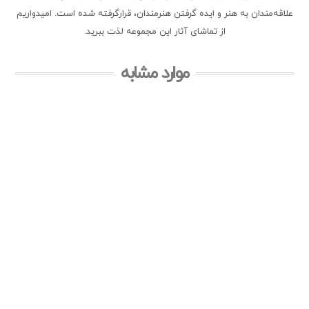
علاقه‌مندان به هنر و ایده گرفتن هنرمندان، قرارگرفته شده است. امیدواریم
از تماشای آثار این مجموعه لذت ببرید.
موارد مشابه