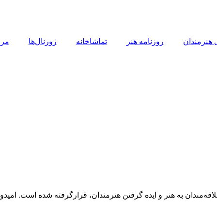
 هنرمندان
روزنامه هنر
تماشاخانه
ژورنال‌ها
مرا
ه‌مندان به هنر و ایده گرفتن هنرمندان، قرارگرفته شده است. امیدوار