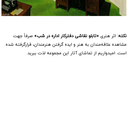
کد: 28205
نکته:
اثر هنری
«تابلو نقاشی دفترکار اداره در شب»
صرفاً جهت
مشاهده علاقه‌مندان به هنر و ایده گرفتن هنرمندان، قرارگرفته شده
است. امیدواریم از تماشای آثار این مجموعه لذت ببرید.
موارد مشابه