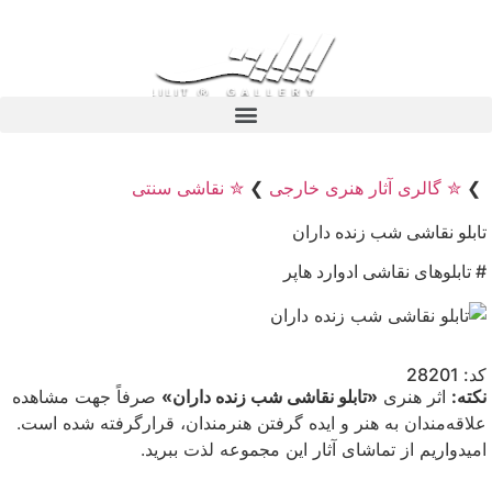
❯
✮ گالری آثار هنری خارجی
❯
✮ نقاشی سنتی
تابلو نقاشی شب زنده داران
# تابلوهای نقاشی ادوارد هاپر
کد: 28201
نکته:
اثر هنری
«تابلو نقاشی شب زنده داران»
صرفاً جهت مشاهده
علاقه‌مندان به هنر و ایده گرفتن هنرمندان، قرارگرفته شده است.
امیدواریم از تماشای آثار این مجموعه لذت ببرید.