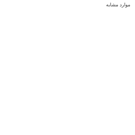
موارد مشابه