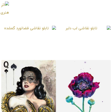
تابلو نقاشی رگ حیات
تابلو نقاشی دختر و
ماهی های قرمز
تابلو نقاشی لب دلبر
تابلو نقاشی فضانورد
گمشده