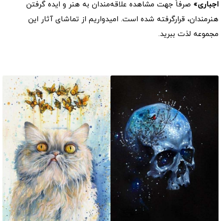
اجباری»
صرفاً جهت مشاهده علاقه‌مندان به هنر و ایده گرفتن
هنرمندان، قرارگرفته شده است. امیدواریم از تماشای آثار این
مجموعه لذت ببرید.
موارد مشابه