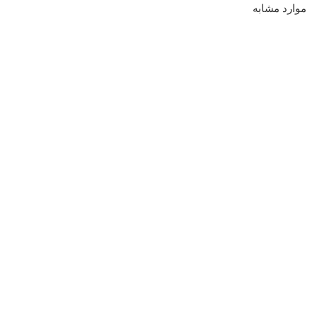
موارد مشابه