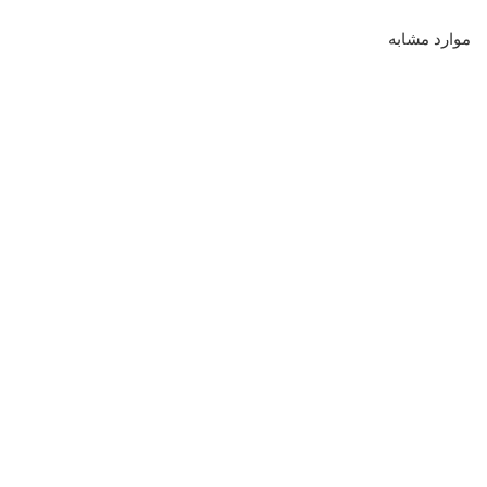
موارد مشابه