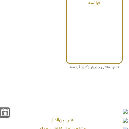
تابلو نقاشی جویبار وکلوز فرانسه