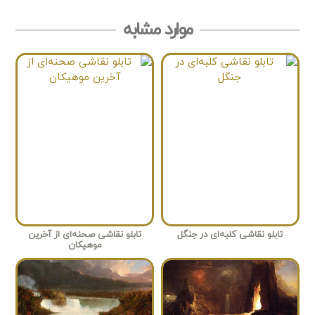
موارد مشابه
تابلو نقاشی کلبه‌ای در جنگل
تابلو نقاشی صحنه‌ای از آخرین
موهیکان