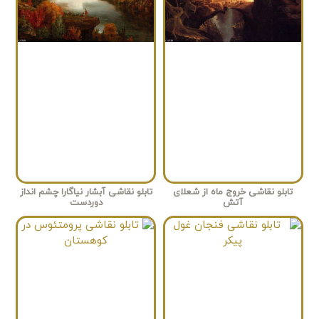
تابلو نقاشی خروج ماه از شعلای
تابلو نقاشی آبشار نیاگارا چشم انداز
آتش
دوردست