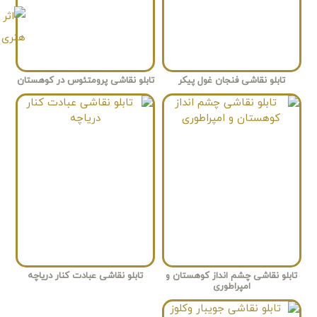
تابلو نقاشی فنجان غول پیکر
تابلو نقاشی پرومتئوس در کوهستان
تابلو نقاشی چشم انداز کوهستان و
تابلو نقاشی عبادت کنار دریاچه
امپراطوری