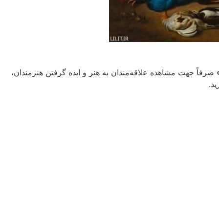
صرفاً جهت مشاهده علاقه‌مندان به هنر و ایده گرفتن هنرمندان،
د.