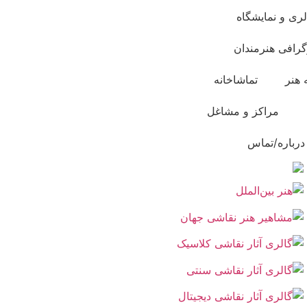
لری و نمایشگاه
گرافی هنرمندان
 هنر
تماشاخانه
مراکز و مشاغل
درباره/تماس