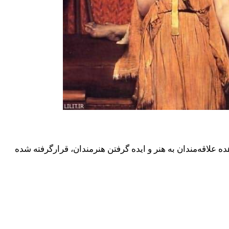
 علاقه‌مندان به هنر و ایده گرفتن هنرمندان، قرارگرفته شده