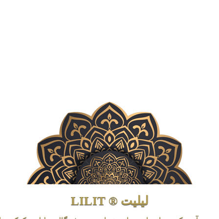
لیلیت ® LILIT