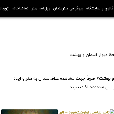
گالری و نمایشگاه
بیوگرافی هنرمندان
روزنامه هنر
تماشاخانه
ژورنال
 و بهشت»
صرفاً جهت مشاهده علاقه‌مندان به هنر و ایده
ر این مجموعه لذت ببرید.