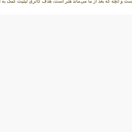
ست و آنچه که بعد از ما می‌ماند هنر است، هدف گالری لیلیت کمک به 