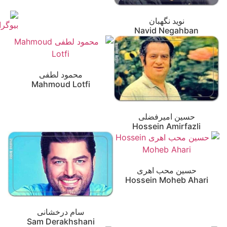
نوید نگهبان
Navid Negahban
محمود لطفی
Mahmoud Lotfi
حسین امیرفضلی
Hossein Amirfazli
حسین محب اهری
Hossein Moheb Ahari
سام درخشانی
Sam Derakhshani