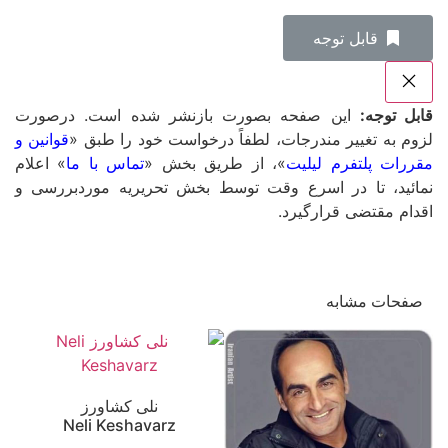
‌قابل توجه
قابل توجه:
این صفحه بصورت بازنشر شده است. درصورت
لزوم به تغییر مندرجات، لطفاً درخواست خود را طبق «
قوانین و
مقررات پلتفرم لیلیت
»، از طریق بخش «
تماس با ما
» اعلام
نمائید، تا در اسرع وقت توسط بخش تحریریه موردبررسی و
اقدام مقتضی قرارگیرد.
صفحات مشابه
نلی کشاورز
Neli Keshavarz