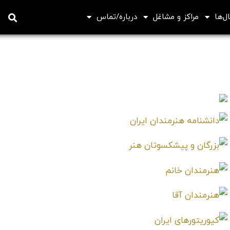
ل‌ها
مراکز و مشاغل
درباره/تماس