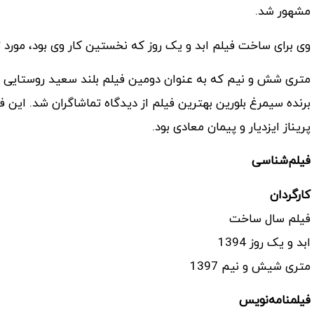
مشهور شد.
وی برای ساخت فیلم ابد و یک روز که نخستین کار وی بود، مورد ت
متری شش و نیم که به عنوان دومین فیلم بلند سعید روستایی ش
برنده سیمرغ بلورین بهترین فیلم از دیدگاه تماشاگران شد. این 
پریناز ایزدیار و پیمان معادی بود.
فیلم‌شناسی
کارگردان
فیلم سال ساخت
ابد و یک روز 1394
متری شیش و نیم 1397
فیلمنامه‌نویس