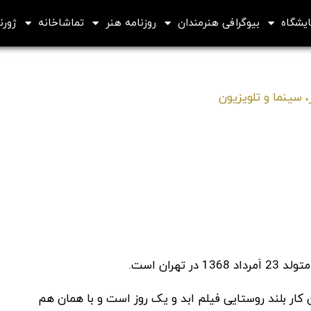
ایشگاه
بیوگرافی هنرمندان
روزنامه هنر
تماشاخانه
ژورنا
 سینما و تلویزیون
ار بلند روستایی فیلم ابد و یک روز است و با همان هم