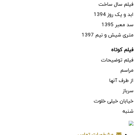
فیلم سال ساخت
ابد و یک روز 1394
سد معبر 1395
متری شیش و نیم 1397
فیلم کوتاه
فیلم توضیحات
مراسم
از طرف آنها
سرباز
خیابان خیلی خلوت
شنبه