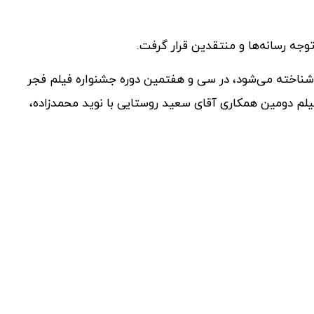
وجه رسانه‌ها و منتقدین قرار گرفت.
ناخته می‌شود، در سی و هفتمین دوره جشنواره فیلم فجر
فیلم دومین همکاری آقای سعید روستایی با نوید محمدزاده،