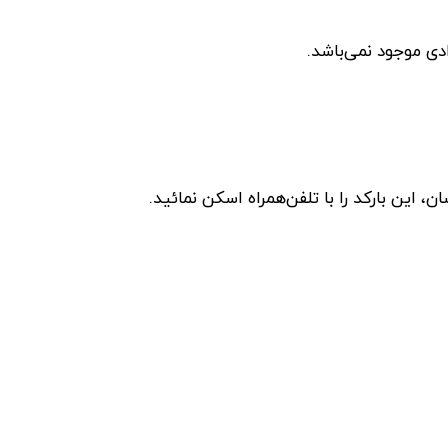
دی موجود نمی‌باشد.
این بارکد را با تلفن‌همراه اسکن نمائید.