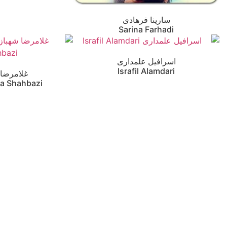
سارینا فرهادی
Sarina Farhadi
اسرافیل علمداری
Israfil Alamdari
غلامرضا 
a Shahbazi