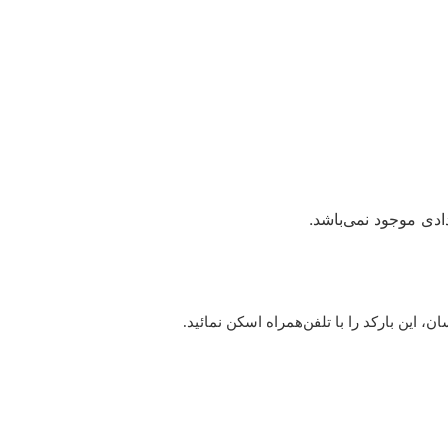
دی موجود نمی‌باشد.
این بارکد را با تلفن‌همراه اسکن نمائید.