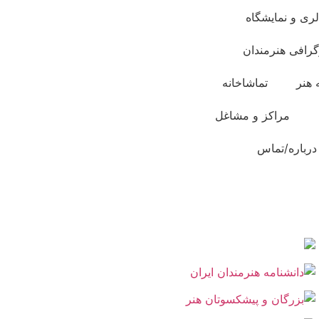
لری و نمایشگاه
گرافی هنرمندان
 هنر
تماشاخانه
مراکز و مشاغل
درباره/تماس