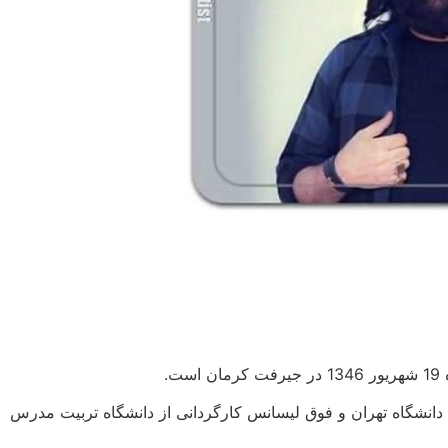
ی دانشگاه تهران و فوق لیسانس کارگردانی از دانشگاه تربیت مدرس