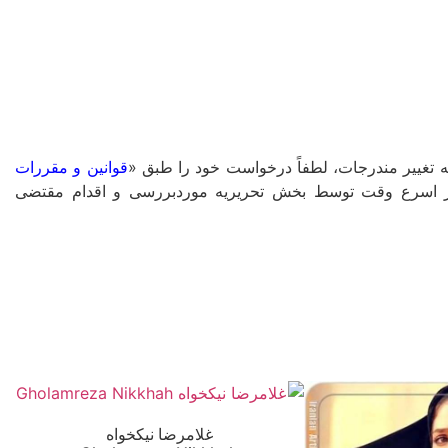
غییر مندرجات، لطفاً درخواست خود را طبق «
قوانین و مقررات
ا در اسرع وقت توسط بخش تحریریه موردبررسی و اقدام مقتضی
غلامرضا نیکخواه