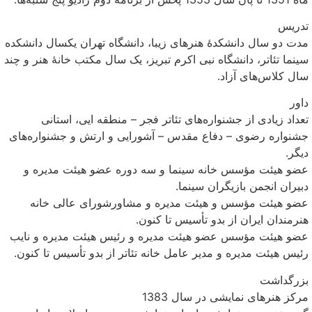
تدریس
مدت دو سال دانشکدهٔ هنرهای زیبا، دانشگاه تهران یکسال دانشکده
سینما تئاتر، دانشگاه نبی اکرم تبریز، یک سال مکتب خانهٔ هنر و چند
سال کلاس‌های آزاد.
داور
تعداد زیادی از جشنواره‌های تئاتر فجر – منطقه ایی، استانی
جشنواره رضوی – دفاع مقدس – آشورایی و ارتش و جشنواره‌های
دیگر.
عضو هیئت مؤسس خانه سینما و سه دوره عضو هیئت مدیره و
دبیران انجمن بازیگران سینما.
عضو هیئت مؤسس و هیئت مدیره و مشاورشورای عالی خانه
هنرمندان ایران از بدو تأسیس تا کنون.
عضو هیئت مؤسس عضو هیئت مدیره و رئیس هیئت مدیره و نایب
رئیس هیئت مدیره و مدیر عامل خانه تئاتر از بدو تأسیس تا کنون.
بزرگداشت
مرکز هنرهای نمایشی در سال 1383