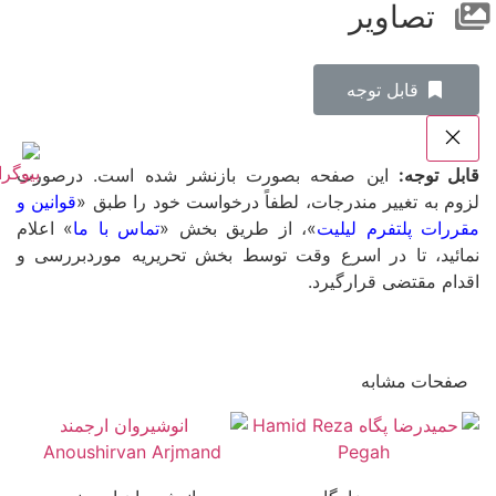
تصاویر
‌قابل توجه
قابل توجه:
این صفحه بصورت بازنشر شده است. درصورت
لزوم به تغییر مندرجات، لطفاً درخواست خود را طبق «
قوانین و
مقررات پلتفرم لیلیت
»، از طریق بخش «
تماس با ما
» اعلام
نمائید، تا در اسرع وقت توسط بخش تحریریه موردبررسی و
اقدام مقتضی قرارگیرد.
صفحات مشابه