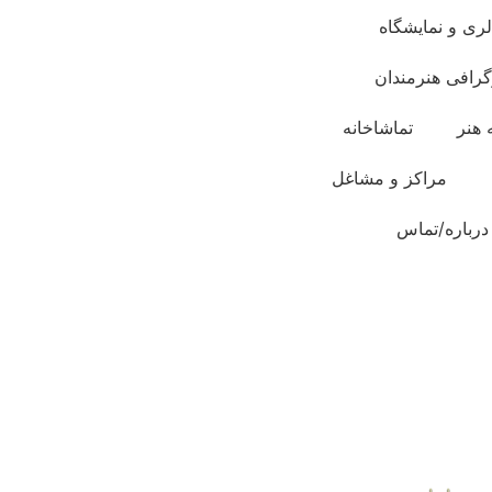
لری و نمایشگاه
گرافی هنرمندان
 هنر
تماشاخانه
مراکز و مشاغل
درباره/تماس