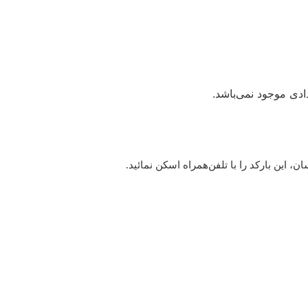
دی موجود نمی‌باشد.
این بارکد را با تلفن‌همراه اسکن نمائید.