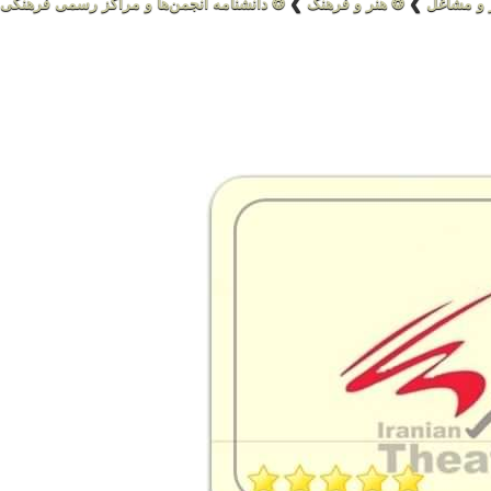
 و مشاغل
❯
❂ هنر و فرهنگ
❯
❂ دانشنامه انجمن‌ها و مراکز رسمی فرهنگی 