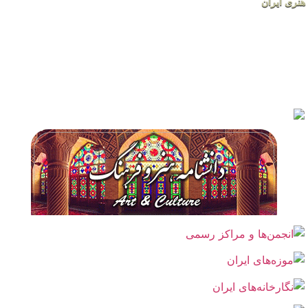
هنری ایران