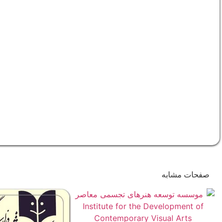
صفحات مشابه