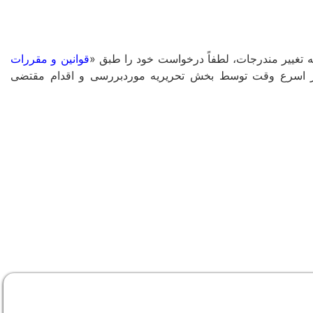
غییر مندرجات، لطفاً درخواست خود را طبق «
قوانین و مقررات
ا در اسرع وقت توسط بخش تحریریه موردبررسی و اقدام مقتضی