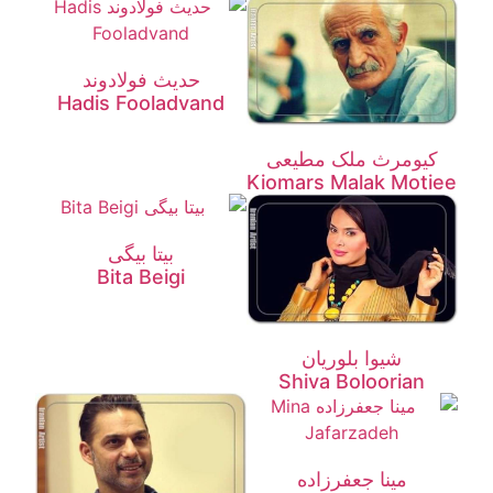
حدیث فولادوند
Hadis Fooladvand
کیومرث ملک مطیعی
Kiomars Malak Motiee
بیتا بیگی
Bita Beigi
شیوا بلوریان
Shiva Boloorian
مینا جعفرزاده