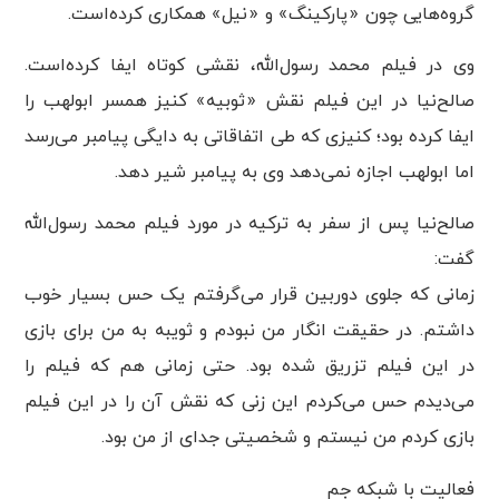
گروه‌هایی چون «پارکینگ» و «نیل» همکاری کرده‌است.
وی در فیلم محمد رسول‌الله، نقشی کوتاه ایفا کرده‌است.
صالح‌نیا در این فیلم نقش «ثوبیه» کنیز همسر ابولهب را
ایفا کرده بود؛ کنیزی که طی اتفاقاتی به دایگی پیامبر می‌رسد
اما ابولهب اجازه نمی‌دهد وی به پیامبر شیر دهد.
صالح‌نیا پس از سفر به ترکیه در مورد فیلم محمد رسول‌الله
گفت:
زمانی که جلوی دوربین قرار می‌گرفتم یک حس بسیار خوب
داشتم. در حقیقت انگار من نبودم و ثویبه به من برای بازی
در این فیلم تزریق شده بود. حتی زمانی هم که فیلم را
می‌دیدم حس می‌کردم این زنی که نقش آن را در این فیلم
بازی کردم من نیستم و شخصیتی جدای از من بود.
فعالیت با شبکه جم