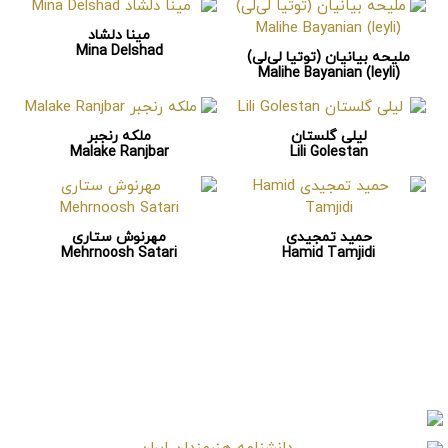
مینا دلشاد
Mina Delshad
ملیحه بیانیان (توتیا لی‌لی)
Malihe Bayanian (leyli)
لیلی گلستان
ملکه رنجبر
Malake Ranjbar
Lili Golestan
حمید تمجیدی
مهرنوش ستاری
Mehrnoosh Satari
Hamid Tamjidi