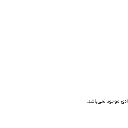
دی موجود نمی‌باشد.