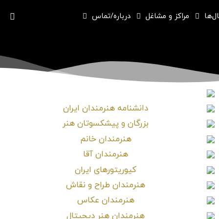
ل‌ها
مراکز و مشاغل
درباره/تماس