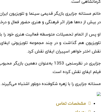
کرمانشاهی است.
خانم مستانه جزایری بازیگر قدیمی سینما و تلویزیون ایران 
در بیش از ده‌ها هزار اثر فرهنگی و هنری حضور فعال و در
تلویزیون هم گذاشت و در چند مجموعه تلویزیونی ایفای 
نقش اختر خواهر اسپیران ایفای نقش کرد.
جزایری در نظرسنجی 1353 به‌عنوان دهمی
فیلم ایفای نقش کرده است.
مستانه جزایری را با زهره شکوفنده دوبلور اشتباه می‌گیرند.
مشخصات تماس