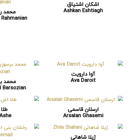
اشکان اشتیاق
Ashkan Eshtiagh
محمد رح
Rahmanian
آوا دارویت
Ava Daroit
محمد بر
Barsozian
ارسلان قاسمی
طلا
 Ashe
Arsalan Ghasemi
ژیلا شاهانی