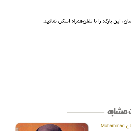
این بارکد را با تلفن‌همراه اسکن نمائید.
مشابه