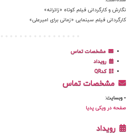
شده‌است.
نگارش و کارگردانی فیلم کوتاه «زائرانه»
کارگردانی فیلم سینمایی «زمانی برای امیرعلی»
مشخصات تماس
رویداد
کدQR
مشخصات تماس
• وبسایت:
صفحه در ویکی پدیا
رویداد