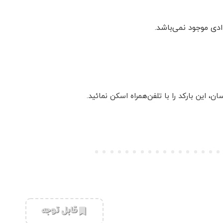
دی موجود نمی‌باشد.
این بارکد را با تلفن‌همراه اسکن نمائید.
‌قابل توجه