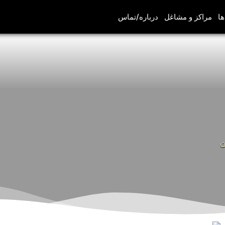
ها
مراکز و مشاغل
درباره/تماس
ن