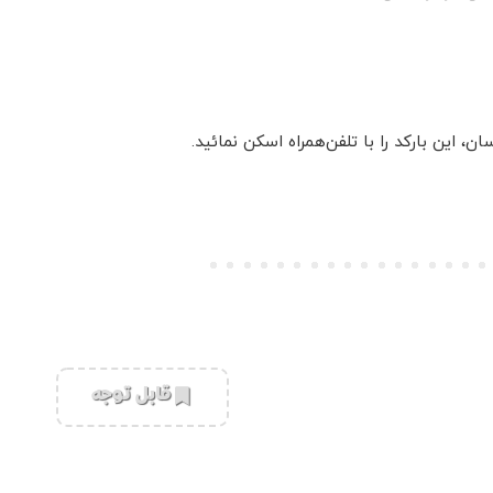
این بارکد را با تلفن‌همراه اسکن نمائید.
‌قابل توجه