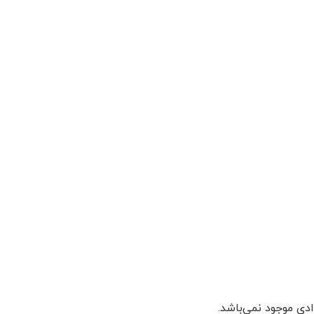
دی موجود نمی‌باشد.