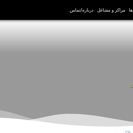
ها
مراکز و مشاغل
درباره/تماس
ن