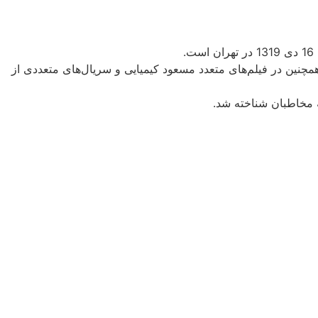
همچنین در فیلم‌های متعدد مسعود کیمیایی و سریال‌های متعددی از
 مخاطبان شناخته شد.