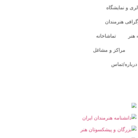
لری و نمایشگاه
گرافی هنرمندان
 هنر
تماشاخانه
مراکز و مشاغل
درباره/تماس