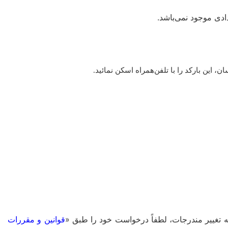
دی موجود نمی‌باشد.
این بارکد را با تلفن‌همراه اسکن نمائید.
غییر مندرجات، لطفاً درخواست خود را طبق «
قوانین و مقررات