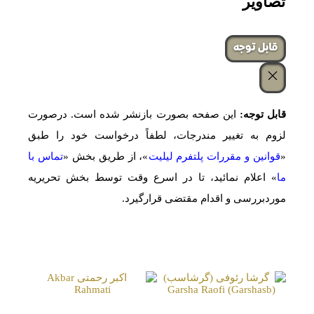
تصاویر
‌قابل توجه
قابل توجه:
این صفحه بصورت بازنشر شده است. درصورت
لزوم به تغییر مندرجات، لطفاً درخواست خود را طبق
«
قوانین و مقررات پلتفرم لیلیت
»، از طریق بخش «
تماس با
ما
» اعلام نمائید، تا در اسرع وقت توسط بخش تحریریه
موردبررسی و اقدام مقتضی قرارگیرد.
صفحات مشابه