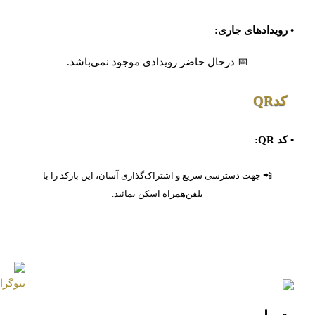
• رویدادهای جاری:
📅 درحال حاضر رویدادی موجود نمی‌باشد.
کدQR
• کد QR:
📲 جهت دسترسی سریع و اشتراک‌گذاری آسان، این بارکد را با
تلفن‌همراه اسکن نمائید.