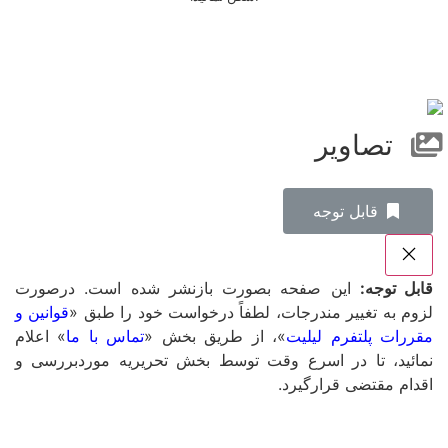
تصاویر
‌قابل توجه
قابل توجه:
این صفحه بصورت بازنشر شده است. درصورت
لزوم به تغییر مندرجات، لطفاً درخواست خود را طبق «
قوانین و
مقررات پلتفرم لیلیت
»، از طریق بخش «
تماس با ما
» اعلام
نمائید، تا در اسرع وقت توسط بخش تحریریه موردبررسی و
اقدام مقتضی قرارگیرد.