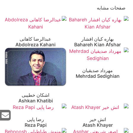
صفحات مشابه
بهاره کیان افشار
عبدالرضا کاهانی
Abdolreza Kahani
Bahareh Kian Afshar
مهرداد صدیقیان
Mehrdad Sedighian
اشکان خطیبی
Ashkan Khatibi
اتش خیر
رضا پاپی
Reza Papi
Atash Khayer