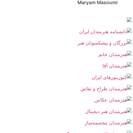
Maryam Masoumi