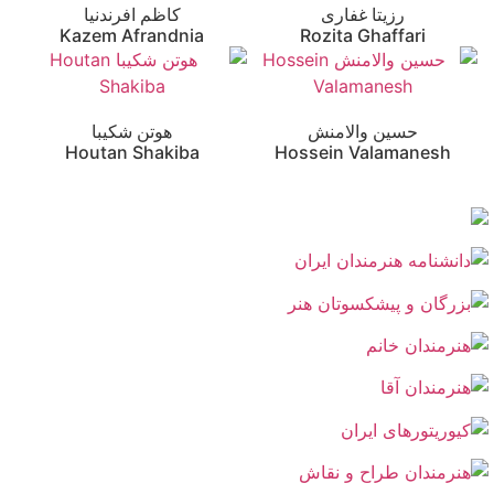
رزیتا غفاری
کاظم افرندنیا
Kazem Afrandnia
Rozita Ghaffari
حسین والامنش
هوتن شکیبا
Houtan Shakiba
Hossein Valamanesh