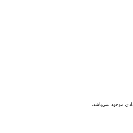
دی موجود نمی‌باشد.