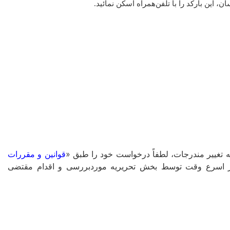
این بارکد را با تلفن‌همراه اسکن نمائید.
غییر مندرجات، لطفاً درخواست خود را طبق «
قوانین و مقررات
ا در اسرع وقت توسط بخش تحریریه موردبررسی و اقدام مقتضی