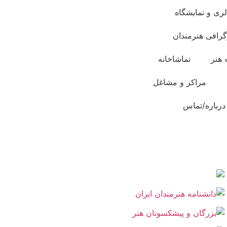
لری و نمایشگاه
گرافی هنرمندان
 هنر
تماشاخانه
مراکز و مشاغل
درباره/تماس