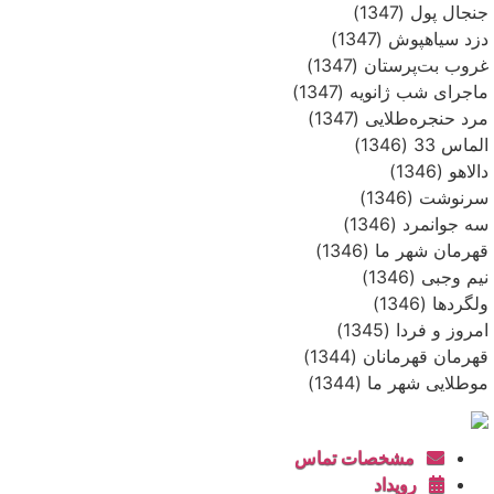
جنجال پول (1347)
دزد سیاهپوش (1347)
غروب بت‌پرستان (1347)
ماجرای شب ژانویه (1347)
مرد حنجره‌طلایی (1347)
الماس 33 (1346)
دالاهو (1346)
سرنوشت (1346)
سه جوانمرد (1346)
قهرمان شهر ما (1346)
نیم وجبی (1346)
ولگردها (1346)
امروز و فردا (1345)
قهرمان قهرمانان (1344)
موطلایی شهر ما (1344)
مشخصات تماس
رویداد