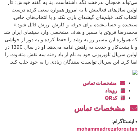
می‌تواند همچنان بدرخشد نگه داشته‌است. بنا به گفته خودش: «از
اولین سال‌های فعالیتش تا به امروز همواره سعی کرده درست
انتخاب کند، فیلم‌های گیشه‌ای بازی نکند و با انتخاب‌های خاص،
سنجیده و حساب‌شده برای حرفه و کارش ارزش قائل شود.»
محمدرضا فروتن با مسیر و هدف مشخصی وارد سینمای ایران شد
که همواره این مسیر رو به رشد را حفظ کرده و به دور از حواشی
و با پشت‌کار و جدیت به راهش ادامه می‌دهد. او در سال 1390 در
اولین سریال تلویزیونی خود به نام از یاد رفته سه نقش متفاوت را
ایفا کرد. این سریال توانست بینندگان زیادی را به خود جلب کند.
مشخصات تماس
رویداد
کدQR
مشخصات تماس
• اینستاگرام:
mohammadrezaforoutan