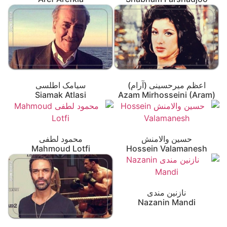
اعظم میرحسینی (آرام)
سیامک اطلسی
Siamak Atlasi
Azam Mirhosseini (Aram)
حسین والامنش
محمود لطفی
Mahmoud Lotfi
Hossein Valamanesh
نازنین مندی
Nazanin Mandi