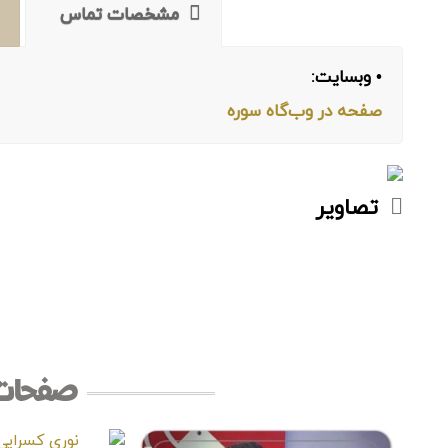
مشخصات تماس
• وبسایت:
صفحه در وب‌گاه سوره
تصاویر
صفحات 