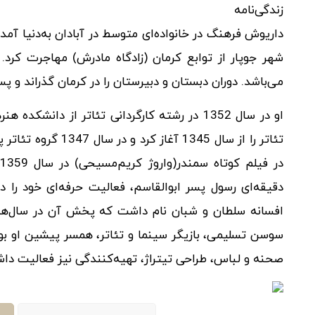
زندگی‌نامه
شهر جوپار از توابع کرمان (زادگاه مادرش) مهاجرت کرد
می‌باشد. دوران دبستان و دبیرستان را در کرمان گذراند و پ
او در سال 1352 در رشته کارگردانی تئاتر از دا
تئاتر را از سال 1345
دقیقه‌ای رسول پسر ابوالقاسم، فعالیت حرفه‌ای خود را د
سوسن تسلیمی، بازیگر سینما و تئاتر، همسر پیشین او 
صحنه و لباس، طراحی تیتراژ، تهیه‌کنندگی نیز فعالیت دا