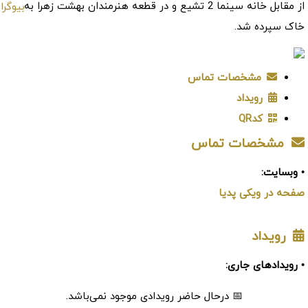
از مقابل خانه سینما 2 تشیع و در قطعه هنرمندان بهشت زهرا به
خاک سپرده شد.
مشخصات تماس
رویداد
کدQR
مشخصات تماس
• وبسایت:
صفحه در ویکی پدیا
رویداد
• رویدادهای جاری:
📅 درحال حاضر رویدادی موجود نمی‌باشد.