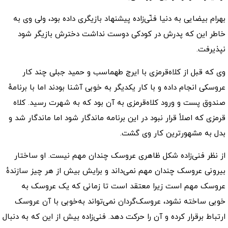
بهرام بیضایی به دنیا فنّی‌زاده پیشنهاد بازیگری داده بود، ولی وی به
خاطر این که پدرش در کودکی دوست نداشت دخترش بازیگر شود
نپذیرفت.
وی که قبل از کلاه‌قرمزی با ایرج طهماسب و حمید جبلی چند کار
عروسکی انجام داده و با کار یکدیگر به خوبی آشنا بودند اما با برنامهٔ
صندوق پست و ورود کلاه‌قرمزی به آن بود که به شهرت رسید. کلاه
قرمزی که اصلاً قرار نبود در این برنامه ماندگار شود اما ماندگار شد و
بدل به مشهورترین کار وی گشت.
از نظر فنی‌زاده شکل ظاهری عروسک چندان مهم نیست. او ساختار
بیرونی عروسک چندان مهم نمی‌داند و برایش بیش از هر چیز سازندهٔ
عروسک مهم است زیرا معتقد است تا زمانی که یک عروسک به
خوبی ساخته نشود، عروسک‌گردان نمی‌تواند به‌خوبی با آن عروسک
ارتباط برقرار کرده و آن را حرکت دهد. فنی‌زاده بیش از این که به دنبال