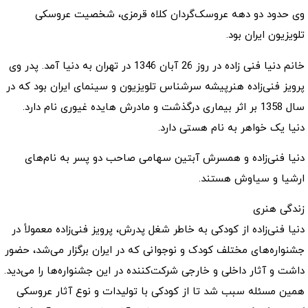
وی حدود دو دهه عروسک‌گردان کلاه قرمزی، شخصیت عروسکی
تلویزیون ایران بود.
خانم دنیا فنی زاده در روز 26 آبان 1346 در تهران به دنیا آمد. پدر وی
پرویز فنی‌زاده هنرپیشه سرشناس تلویزیون و سینمای ایران بود که در
سال 1358 بر اثر بیماری درگذشت و مادرش هایده غیوری نام دارد.
دنیا یک خواهر به نام هستی دارد.
دنیا فنی‌زاده و همسرش آبتین سهامی صاحب دو پسر به نام‌های
ارشیا و سیاوش هستند.
زندگی هنری
دنیا فنی‌زاده از کودکی به خاطر شغل پدرش، پرویز فنی‌زاده معمولاً در
جشنواره‌های مختلف کودک و نوجوانی که در ایران برگزار می‌شد، حضور
داشت و آثار داخلی و خارجی شرکت‌کننده در این جشنواره‌ها را می‌دید.
همین مسئله سبب شد تا از کودکی با تولیدات و نوع آثار عروسکی