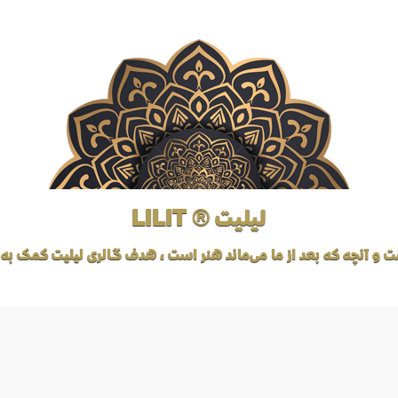
لیلیت ® LILIT
ت و آنچه که بعد از ما می‌ماند هنر است، هدف گالری لیلیت کمک به