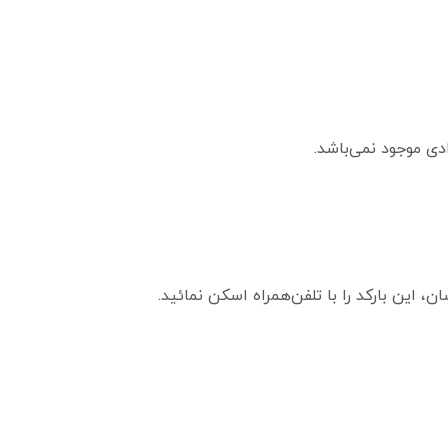
دی موجود نمی‌باشد.
این بارکد را با تلفن‌همراه اسکن نمائید.