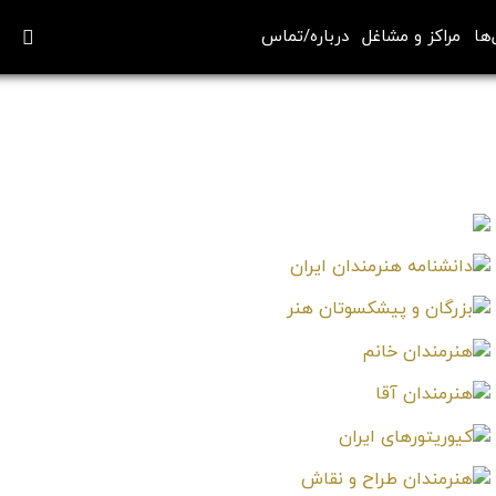
‌ها
مراکز و مشاغل
درباره/تماس