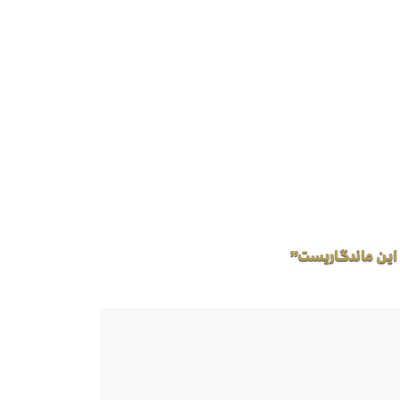
 این ماندگاریست”