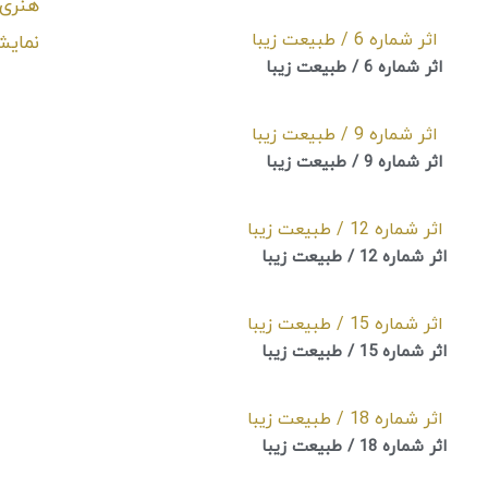
اثر شماره 6 / طبیعت زیبا
اثر شماره 9 / طبیعت زیبا
اثر شماره 12 / طبیعت زیبا
اثر شماره 15 / طبیعت زیبا
اثر شماره 18 / طبیعت زیبا