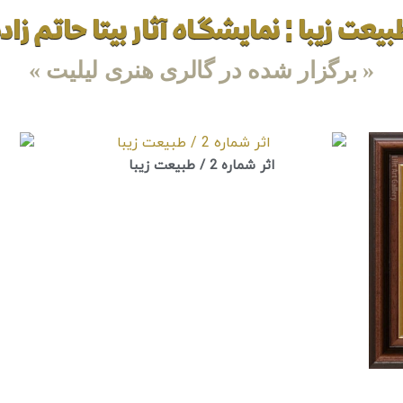
یعت زیبا ¦ نمایشگاه آثار بیتا حاتم زاد
« برگزار شده در گالری هنری لیلیت »
اثر شماره 2 / طبیعت زیبا