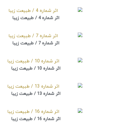
اثر شماره 4 / طبیعت زیبا
اثر شماره 7 / طبیعت زیبا
اثر شماره 10 / طبیعت زیبا
اثر شماره 13 / طبیعت زیبا
اثر شماره 16 / طبیعت زیبا