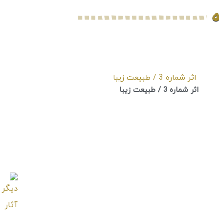
ه
اثر شماره 3 / طبیعت زیبا