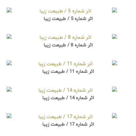
اثر شماره 5 / طبیعت زیبا
اثر شماره 8 / طبیعت زیبا
اثر شماره 11 / طبیعت زیبا
اثر شماره 14 / طبیعت زیبا
اثر شماره 17 / طبیعت زیبا